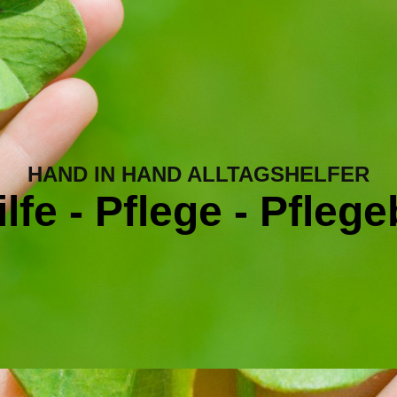
HAND IN HAND ALLTAGSHELFER
ilfe - Pflege - Pfleg