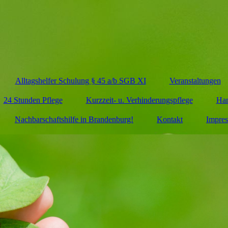
Alltagshelfer Schulung § 45 a/b SGB XI
Veranstaltungen
24 Stunden Pflege
Kurzzeit- u. Verhinderungspflege
Han
Nachbarschaftshilfe in Brandenburg!
Kontakt
Impre