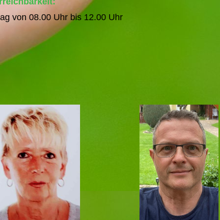
rreichbarkeit:
tag von 08.00 Uhr bis 12.00 Uhr