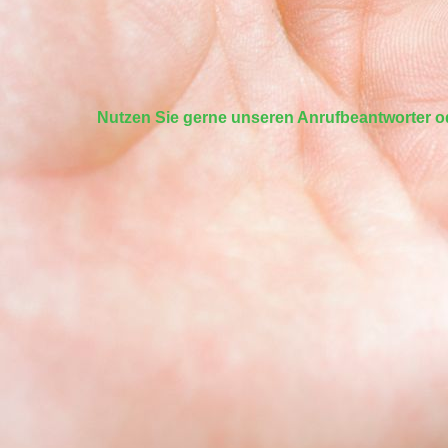
Nutzen Sie gerne unseren Anrufbeantworter od