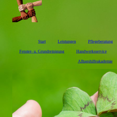
Start
Leistungen
Pflegeberatung
Fenster- u. Grundreinigung
Handwerksservice
Alltagshilfeakademie