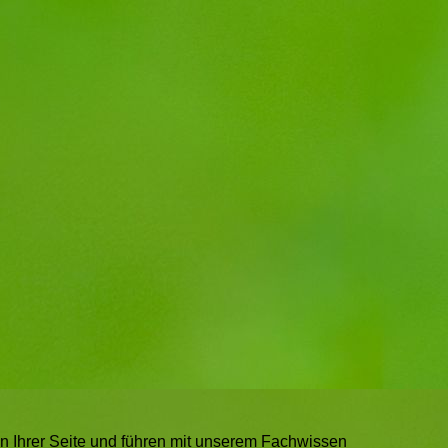
n Ihrer Seite und führen mit unserem Fachwissen