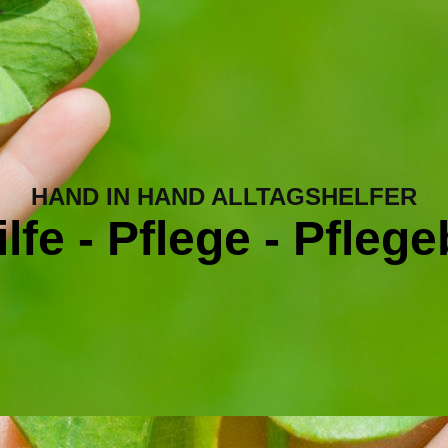
HAND IN HAND ALLTAGSHELFER
ilfe - Pflege - Pfleg