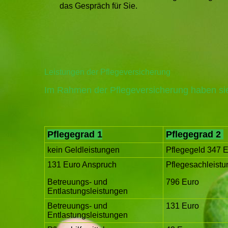
das Gespräch für Sie.
Leistungen der Pflegeversicherung
Im Rahmen der Pflegeversicherung haben sie
Pflegegrad 1
Pflegegrad 2
kein Geldleistungen
Pflegegeld 347 
131 Euro Anspruch
Pflegesachleistu
Betreuungs- und
796 Euro
Entlastungsleistungen
Betreuungs- und
131 Euro
Entlastungsleistungen