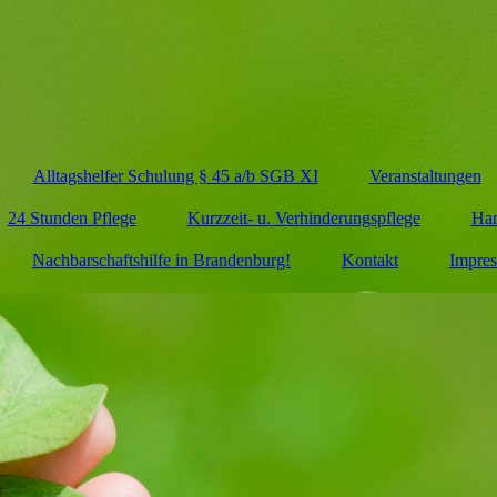
Alltagshelfer Schulung § 45 a/b SGB XI
Veranstaltungen
24 Stunden Pflege
Kurzzeit- u. Verhinderungspflege
Han
Nachbarschaftshilfe in Brandenburg!
Kontakt
Impre