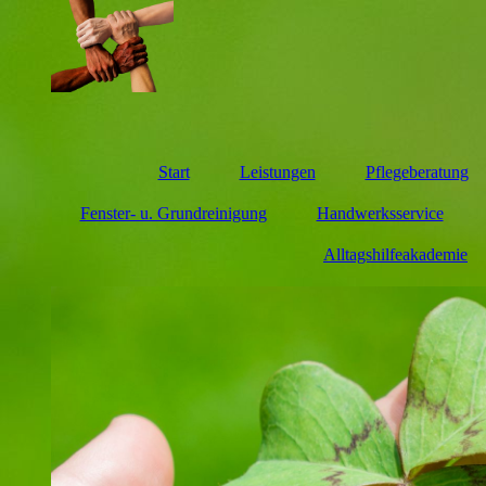
Start
Leistungen
Pflegeberatung
Fenster- u. Grundreinigung
Handwerksservice
Alltagshilfeakademie